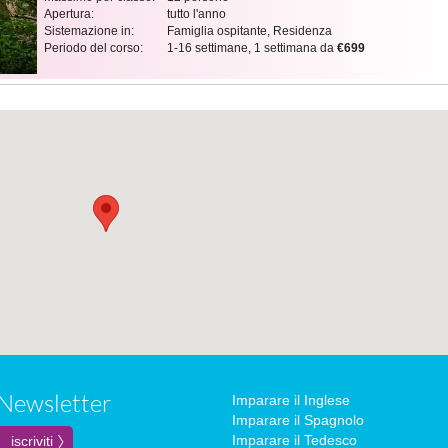
Apertura:
tutto l'anno
Sistemazione in:
Famiglia ospitante, Residenza
Periodo del corso:
1-16 settimane, 1 settimana da
€699
Newsletter
Imparare il Inglese
Imparare il Spagnolo
Imparare il Tedesco