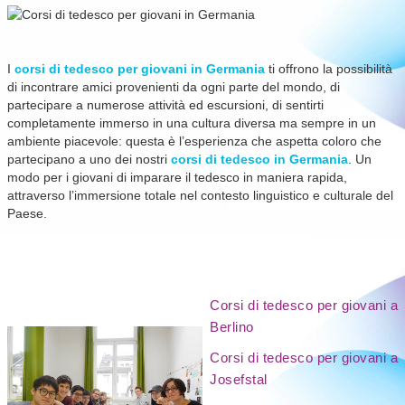
I
corsi di tedesco per giovani in Germania
ti offrono la possibilità
di incontrare amici provenienti da ogni parte del mondo, di
partecipare a numerose attività ed escursioni, di sentirti
completamente immerso in una cultura diversa ma sempre in un
ambiente piacevole: questa è l’esperienza che aspetta coloro che
partecipano a uno dei nostri
corsi di tedesco in Germania
. Un
modo per i giovani di imparare il tedesco in maniera rapida,
attraverso l’immersione totale nel contesto linguistico e culturale del
Paese.
Corsi di tedesco per giovani a
Berlino
Corsi di tedesco per giovani a
Josefstal