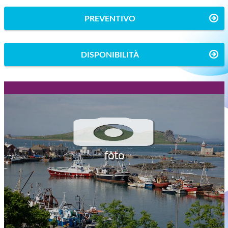
PREVENTIVO
DISPONIBILITÀ
foto