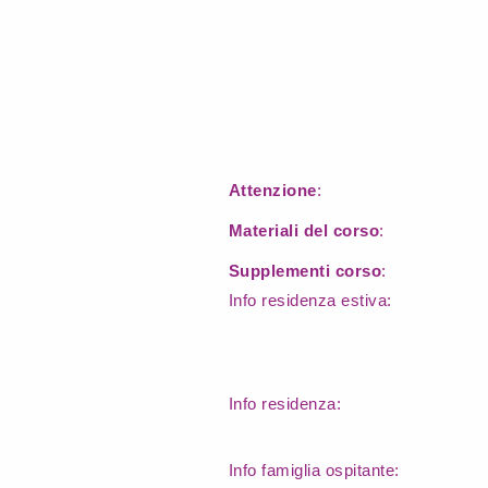
Attenzione
:
Materiali del corso
:
Supplementi corso
:
Info residenza estiva:
Info residenza:
Info famiglia ospitante: