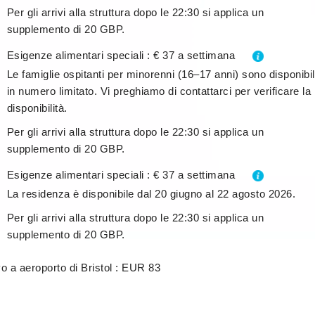
Per gli arrivi alla struttura dopo le 22:30 si applica un
supplemento di 20 GBP.
Esigenze alimentari speciali : € 37 a settimana
Le famiglie ospitanti per minorenni (16–17 anni) sono disponibil
in numero limitato. Vi preghiamo di contattarci per verificare la
disponibilità.
Per gli arrivi alla struttura dopo le 22:30 si applica un
supplemento di 20 GBP.
Esigenze alimentari speciali : € 37 a settimana
):
La residenza è disponibile dal 20 giugno al 22 agosto 2026.
Per gli arrivi alla struttura dopo le 22:30 si applica un
supplemento di 20 GBP.
vo a aeroporto di Bristol : EUR 83