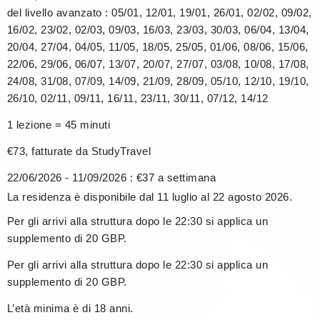
del livello avanzato : 05/01, 12/01, 19/01, 26/01, 02/02, 09/02,
16/02, 23/02, 02/03, 09/03, 16/03, 23/03, 30/03, 06/04, 13/04,
20/04, 27/04, 04/05, 11/05, 18/05, 25/05, 01/06, 08/06, 15/06,
22/06, 29/06, 06/07, 13/07, 20/07, 27/07, 03/08, 10/08, 17/08,
24/08, 31/08, 07/09, 14/09, 21/09, 28/09, 05/10, 12/10, 19/10,
26/10, 02/11, 09/11, 16/11, 23/11, 30/11, 07/12, 14/12
1 lezione = 45 minuti
€73, fatturate da StudyTravel
22/06/2026 - 11/09/2026 : €37 a settimana
La residenza è disponibile dal 11 luglio al 22 agosto 2026.
Per gli arrivi alla struttura dopo le 22:30 si applica un
supplemento di 20 GBP.
Per gli arrivi alla struttura dopo le 22:30 si applica un
supplemento di 20 GBP.
L’età minima è di 18 anni.