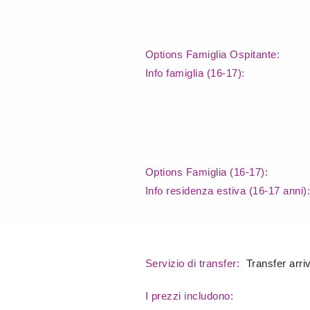
Options Famiglia Ospitante:
Info famiglia (16-17):
Options Famiglia (16-17):
Info residenza estiva (16-17 anni
Servizio di transfer:
Transfer arri
I prezzi includono: