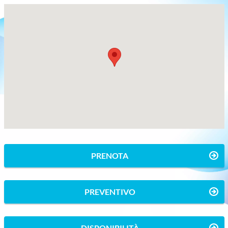
PRENOTA
PREVENTIVO
DISPONIBILITÀ