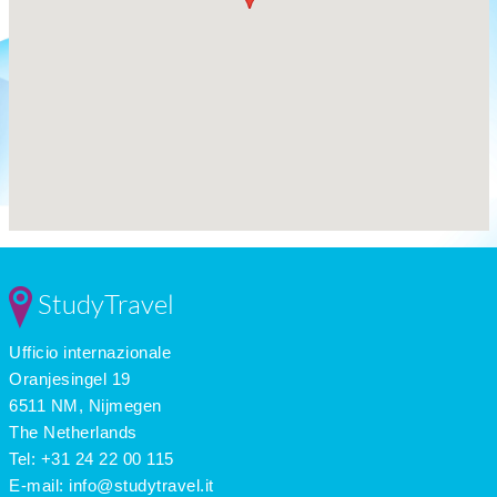
StudyTravel
Ufficio internazionale
Oranjesingel 19
6511 NM, Nijmegen
The Netherlands
Tel: +31 24 22 00 115
E-mail:
info@studytravel.it