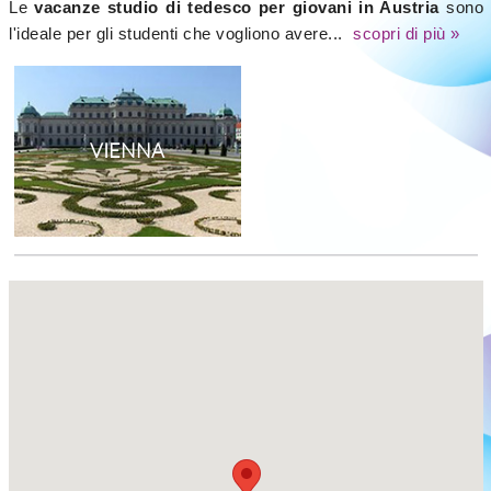
Le
vacanze studio di tedesco per giovani in Austria
sono
l'ideale per gli studenti che vogliono avere...
scopri di più »
VIENNA