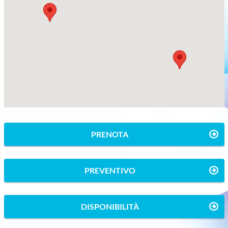
PRENOTA
PREVENTIVO
DISPONIBILITÀ