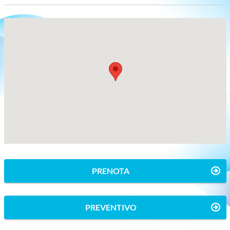
PRENOTA
PREVENTIVO