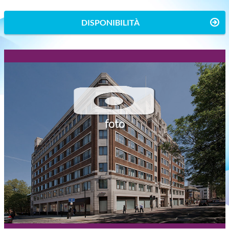
DISPONIBILITÀ
foto