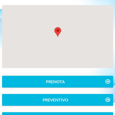
PRENOTA
PREVENTIVO