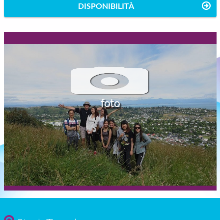
DISPONIBILITÀ
foto