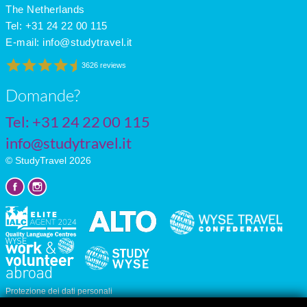
The Netherlands
Tel: +31 24 22 00 115
E-mail:
info@studytravel.it
3626 reviews
Domande?
Tel: +31 24 22 00 115
info@studytravel.it
© StudyTravel 2026
Protezione dei dati personali
Impostazioni dei cookie