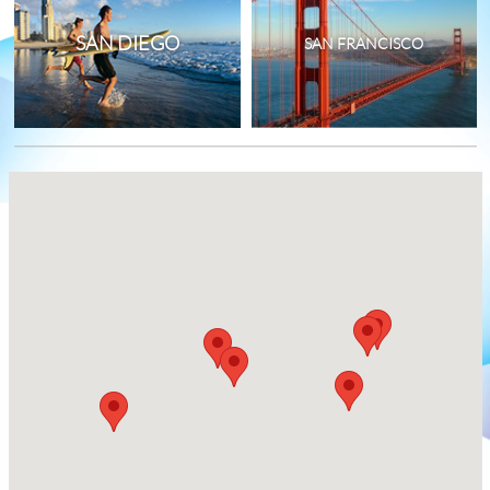
SAN DIEGO
SAN FRANCISCO