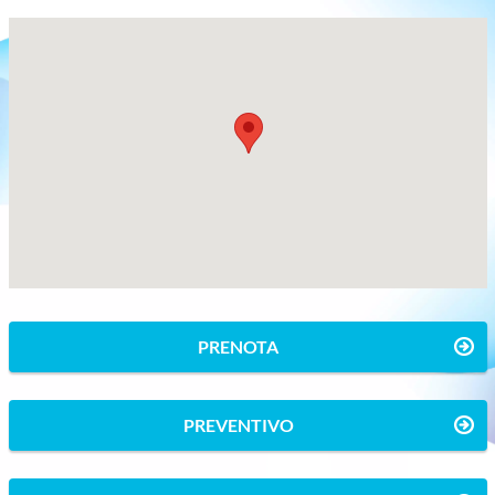
PRENOTA
PREVENTIVO