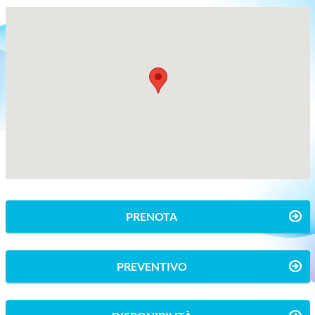
PRENOTA
PREVENTIVO