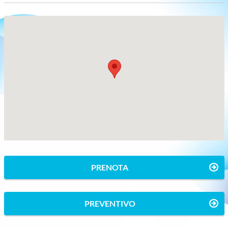
PRENOTA
PREVENTIVO