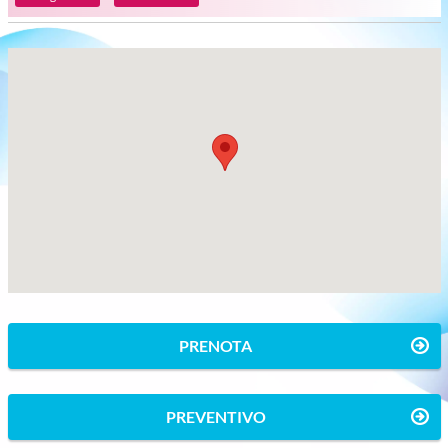
PRENOTA
PREVENTIVO