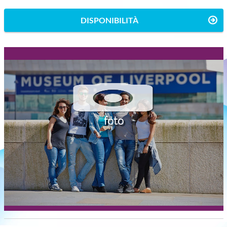
DISPONIBILITÀ
foto