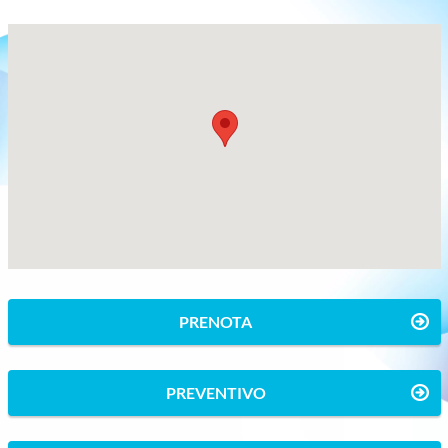
PRENOTA
PREVENTIVO