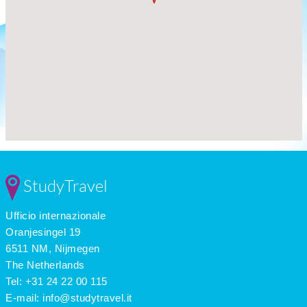
StudyTravel
Ufficio internazionale
Oranjesingel 19
6511 NM, Nijmegen
The Netherlands
Tel: +31 24 22 00 115
E-mail:
info@studytravel.it