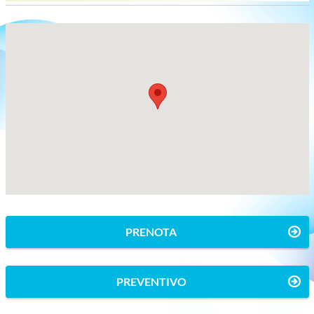
PRENOTA
PREVENTIVO