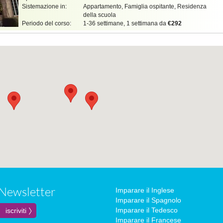
Sistemazione in:
Appartamento, Famiglia ospitante, Residenza
della scuola
Periodo del corso:
1-36 settimane, 1 settimana da
€292
Newsletter
Imparare il Inglese
Imparare il Spagnolo
Imparare il Tedesco
Imparare il Francese