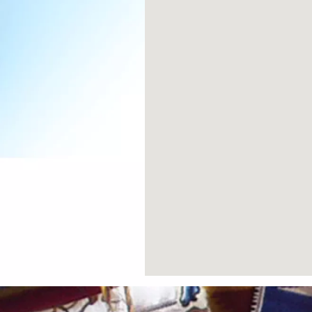
Previous