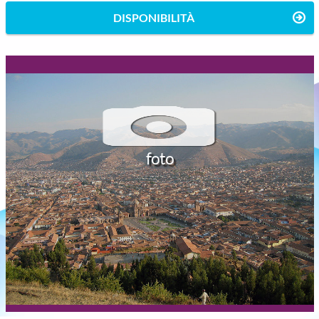
DISPONIBILITÀ
foto