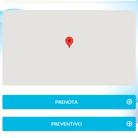
PRENOTA
PREVENTIVO