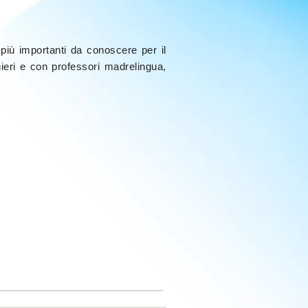
più importanti da conoscere per il
ieri e con professori madrelingua,