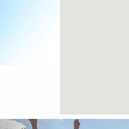
Previous