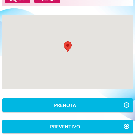
PRENOTA
PREVENTIVO