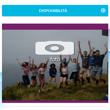
DISPONIBILITÀ
foto