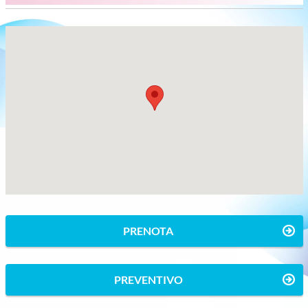
PRENOTA
PREVENTIVO