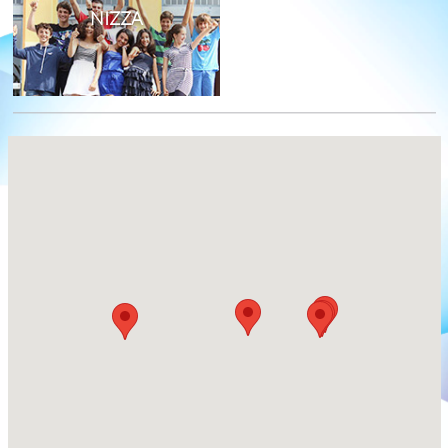
NIZZA