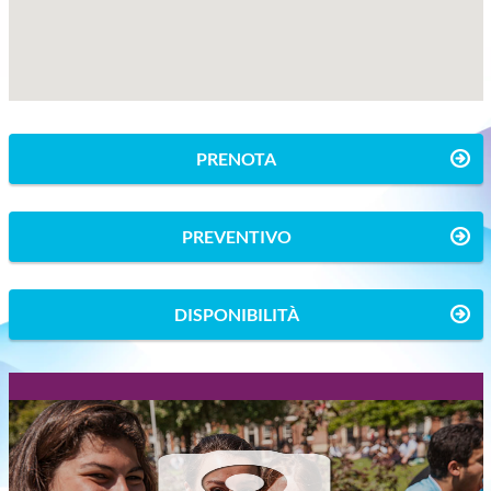
PRENOTA
PREVENTIVO
DISPONIBILITÀ