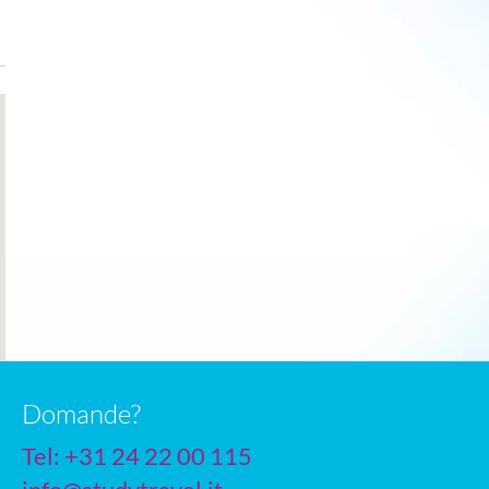
Domande?
Tel: +31 24 22 00 115