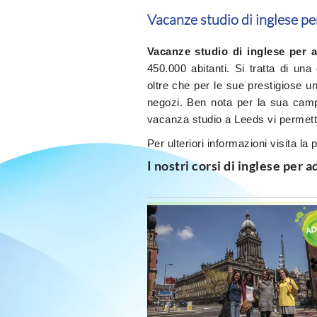
Vacanze studio di inglese pe
Vacanze studio di inglese per a
450.000 abitanti. Si tratta di una
oltre che per le sue prestigiose un
negozi. Ben nota per la sua camp
vacanza studio a Leeds vi permette
Per ulteriori informazioni visita la
I nostri corsi di inglese per 