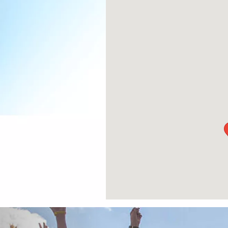
Previous