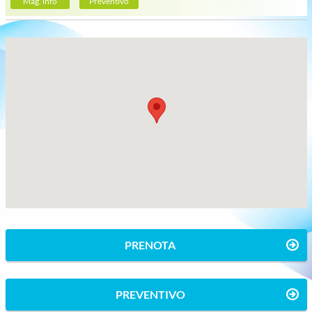
Mag. info
Preventivo
PRENOTA
PREVENTIVO