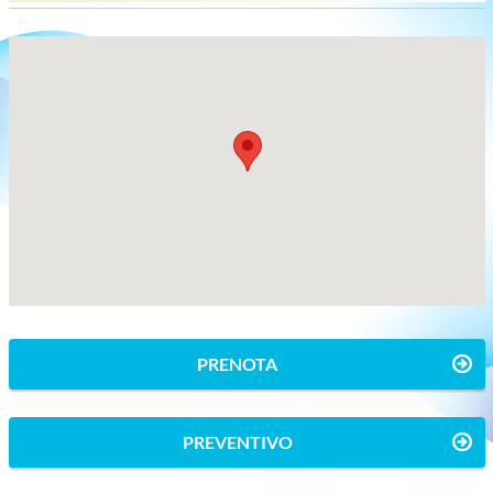
PRENOTA
PREVENTIVO