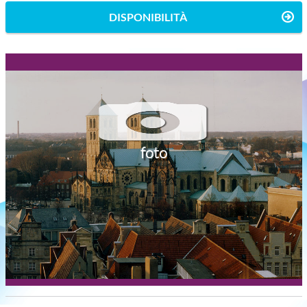
DISPONIBILITÀ
foto