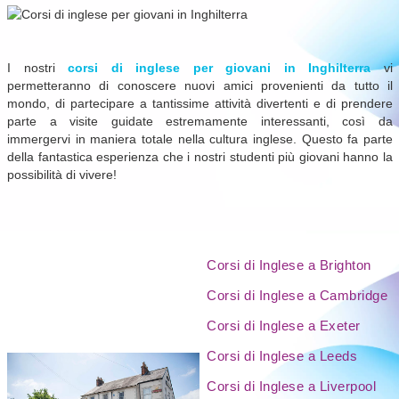
I nostri
corsi di inglese per giovani in Inghilterra
vi
permetteranno di conoscere nuovi amici provenienti da tutto il
mondo, di partecipare a tantissime attività divertenti e di prendere
parte a visite guidate estremamente interessanti, così da
immergervi in maniera totale nella cultura inglese. Questo fa parte
della fantastica esperienza che i nostri studenti più giovani hanno la
possibilità di vivere!
Corsi di Inglese a Brighton
Corsi di Inglese a Cambridge
Corsi di Inglese a Exeter
Corsi di Inglese a Leeds
Corsi di Inglese a Liverpool