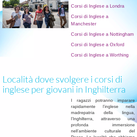
Corsi di Inglese a Londra
Corsi di Inglese a
Manchester
Corsi di Inglese a Nottingham
Corsi di Inglese a Oxford
Corsi di Inglese a Worthing
Località dove svolgere i corsi di
inglese per giovani in Inghilterra
I ragazzi potranno imparare
rapidamente l’inglese nella
madrepatria della lingua,
l’Inghilterra, attraverso una
profonda immersione
nell’ambiente culturale del